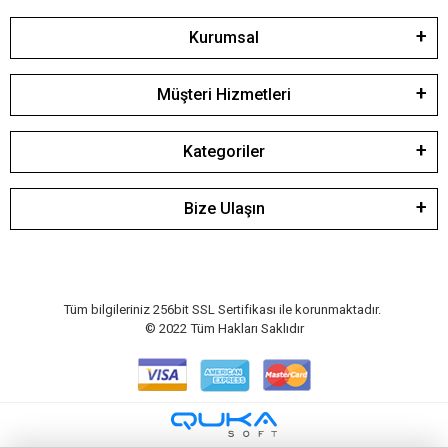
Kurumsal
Müşteri Hizmetleri
Kategoriler
Bize Ulaşın
Tüm bilgileriniz 256bit SSL Sertifikası ile korunmaktadır.
© 2022
Tüm Hakları Saklıdır