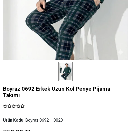
Boyraz 0692 Erkek Uzun Kol Penye Pijama
Takımı
Ürün Kodu:
Boyraz.0692__0023