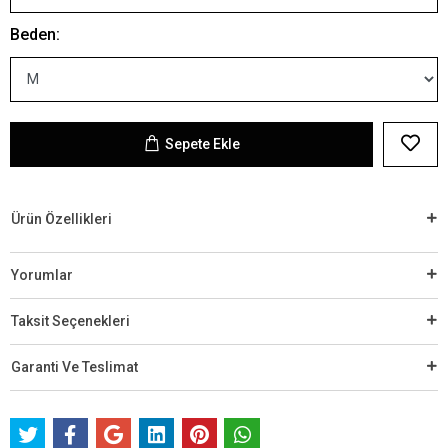
Beden:
Sepete Ekle
Ürün Özellikleri
Yorumlar
Taksit Seçenekleri
Garanti Ve Teslimat