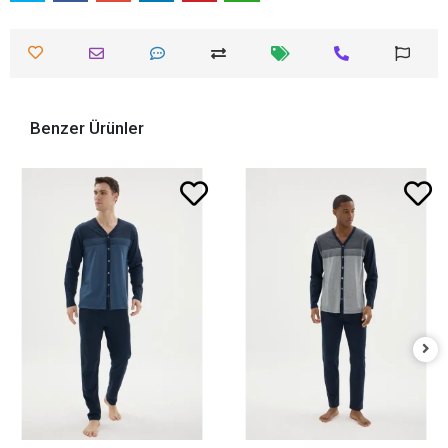
Benzer Ürünler